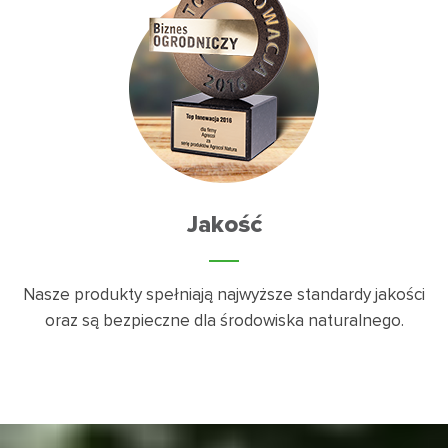
Jakość
Nasze produkty spełniają najwyższe standardy jakości
oraz są bezpieczne dla środowiska naturalnego.