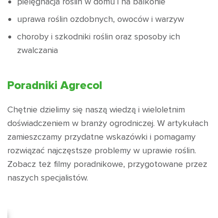
pielęgnacja roślin w domu i na balkonie
uprawa roślin ozdobnych, owoców i warzyw
choroby i szkodniki roślin oraz sposoby ich
zwalczania
Poradniki Agrecol
Chętnie dzielimy się naszą wiedzą i wieloletnim
doświadczeniem w branży ogrodniczej. W artykułach
zamieszczamy przydatne wskazówki i pomagamy
rozwiązać najczęstsze problemy w uprawie roślin.
Zobacz też filmy poradnikowe, przygotowane przez
naszych specjalistów.