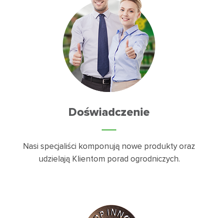
Doświadczenie
Nasi specjaliści komponują nowe produkty oraz
udzielają Klientom porad ogrodniczych.