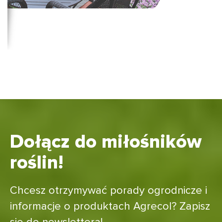
Dołącz do miłośników
roślin!
Chcesz otrzymywać porady ogrodnicze i
informacje o produktach Agrecol? Zapisz