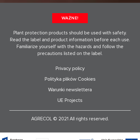
WAŻNE!
Plant protection products should be used with safety.
Read the label and product information before each use.
Familiarize yourself with the hazards and follow the
precautions listed on the label.
Privacy policy
Polityka plików Cookies
Warunki newslettera
UE Projects
AGRECOL © 2021 All rights reserved.