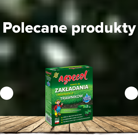
Polecane produkty