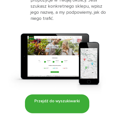
szukasz konkretnego sklepu, wpisz
jego nazwę, a my podpowiemy, jak do
niego trafić.
Przejdź do wyszukiwarki