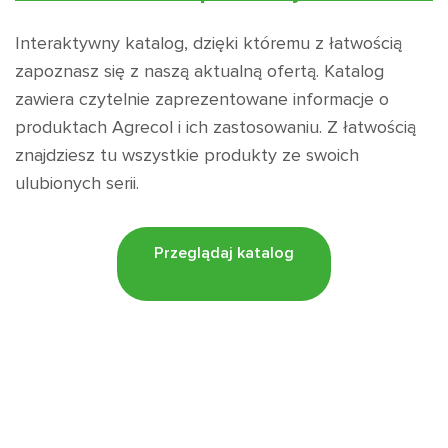
Interaktywny katalog, dzięki któremu z łatwością
zapoznasz się z naszą aktualną ofertą. Katalog
zawiera czytelnie zaprezentowane informacje o
produktach Agrecol i ich zastosowaniu. Z łatwością
znajdziesz tu wszystkie produkty ze swoich
ulubionych serii.
Przeglądaj katalog