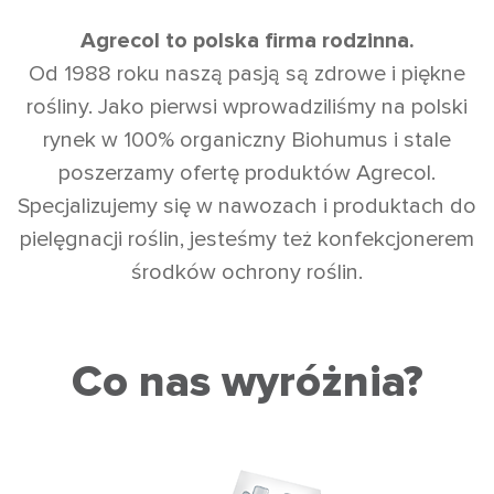
Agrecol to polska firma rodzinna.
Od 1988 roku naszą pasją są zdrowe i piękne
rośliny. Jako pierwsi wprowadziliśmy na polski
rynek w 100% organiczny Biohumus i stale
poszerzamy ofertę produktów Agrecol.
Specjalizujemy się w nawozach i produktach do
pielęgnacji roślin, jesteśmy też konfekcjonerem
środków ochrony roślin.
Co nas wyróżnia?