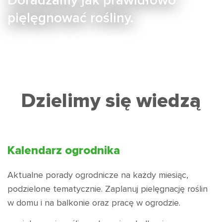
pięlęgnować rośliny.
Dzielimy się wiedzą
Kalendarz ogrodnika
Aktualne porady ogrodnicze na każdy miesiąc,
podzielone tematycznie. Zaplanuj pielęgnację roślin
w domu i na balkonie oraz pracę w ogrodzie.