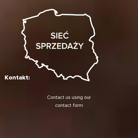
Kontakt:
Contact us using our
contact form