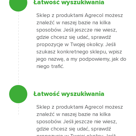
Łatwość wyszukiwania
Sklep z produktami Agrecol możesz
znaleźć w naszej bazie na kilka
sposobów. Jeśli jeszcze nie wiesz,
gdzie chcesz się udać, sprawdź
propozycje w Twojej okolicy. Jeśli
szukasz konkretnego sklepu, wpisz
jego nazwę, a my podpowiemy, jak do
niego trafić.
Łatwość wyszukiwania
Sklep z produktami Agrecol możesz
znaleźć w naszej bazie na kilka
sposobów. Jeśli jeszcze nie wiesz,
gdzie chcesz się udać, sprawdź
propozycje w Twojej okolicy. Jeśli