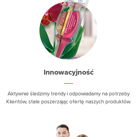
Innowacyjność
Aktywnie śledzimy trendy i odpowiadamy na potrzeby
Klientów, stale poszerzając ofertę naszych produktów.