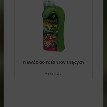
Nawóz do roślin kwitnących
Mineral Żel