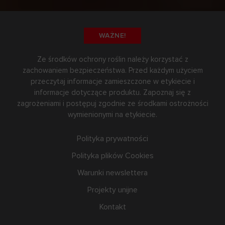
WAŻNE!
Ze środków ochrony roślin należy korzystać z
zachowaniem bezpieczeństwa. Przed każdym użyciem
przeczytaj informacje zamieszczone w etykiecie i
informacje dotyczące produktu. Zapoznaj się z
zagrożeniami i postępuj zgodnie ze środkami ostrożności
wymienionymi na etykiecie.
Polityka prywatności
Polityka plików Cookies
Warunki newslettera
Projekty unijne
Kontakt