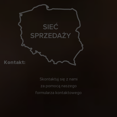
Kontakt:
Skontaktuj się z nami
za pomocą naszego
formularza kontaktowego