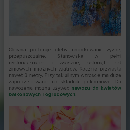
Glicynia preferuje gleby umiarkowanie żyzne,
przepuszczalne. Stanowiska w pełni
nasłonecznione i zaciszne, osłonięte od
zimowych mroźnych wiatrów. Rocznie przyrasta
nawet 3 metry. Przy tak silnym wzroście ma duże
zapotrzebowanie na składniki pokarmowe. Do
nawożenia można używać
nawozu do kwiatów
balkonowych i ogrodowych
.