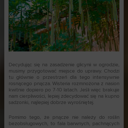
Decydując się na zasadzenie glicynii w ogrodzie,
musimy przygotować miejsce do uprawy. Chodzi
tu głównie o przestrzeń dla tego intensywnie
rosnącego pnącza. Wisteria rozmnożona z nasion
kwitnie dopiero po 7-10 latach. Jeśli więc brakuje
nam cierpliwości, lepiej zdecydować się na kupno
sadzonki, najlepiej dobrze wyrośniętej.
Pomimo tego, że pnącze nie należy do roślin
bezobsługowych, to fala barwnych, pachnących