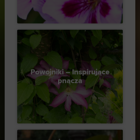
Powojniki – Inspirujące
pnącza