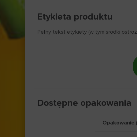
Etykieta produktu
Pełny tekst etykiety (w tym środki ostro
Dostępne opakowania
Opakowanie j