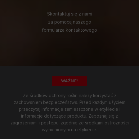
Skontaktuj się z nami
za pomocą naszego
formularza kontaktowego
WAŻNE!
Ze środków ochrony roślin należy korzystać z
zachowaniem bezpieczeństwa. Przed każdym użyciem
przeczytaj informacje zamieszczone w etykiecie i
informacje dotyczące produktu. Zapoznaj się z
zagrożeniami i postępuj zgodnie ze środkami ostrożności
wymienionymi na etykiecie.