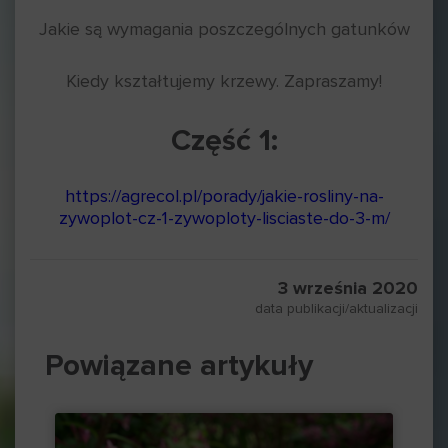
Jakie są wymagania poszczególnych gatunków
Kiedy kształtujemy krzewy. Zapraszamy!
Część 1:
https://agrecol.pl/porady/jakie-rosliny-na-
zywoplot-cz-1-zywoploty-lisciaste-do-3-m/
3 września 2020
data publikacji/aktualizacji
Powiązane artykuły