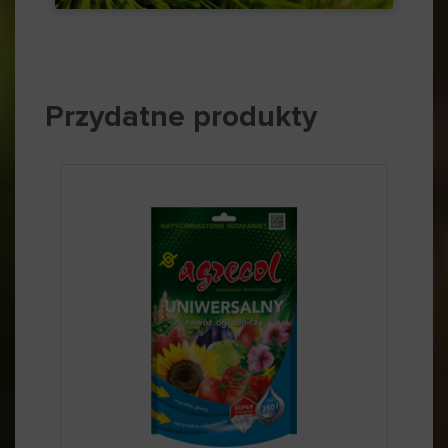
Przydatne produkty