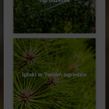
ogrodzenia
Iglaki w Twoim ogrodzie