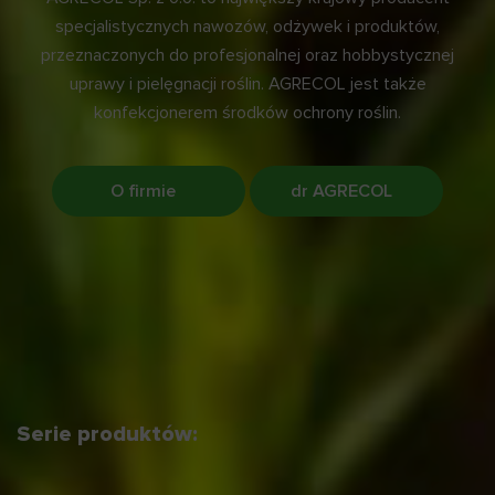
specjalistycznych nawozów, odżywek i produktów,
przeznaczonych do profesjonalnej oraz hobbystycznej
uprawy i pielęgnacji roślin. AGRECOL jest także
konfekcjonerem środków ochrony roślin.
O firmie
dr AGRECOL
Serie produktów: