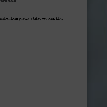
miłośnikom pnączy a także osobom, które