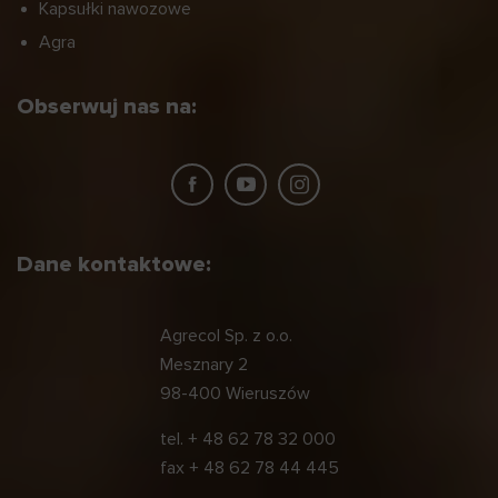
Kapsułki nawozowe
Agra
Obserwuj nas na:
Dane kontaktowe:
Agrecol Sp. z o.o.
Mesznary 2
98-400 Wieruszów
tel.
+ 48 62 78 32 000
fax
+ 48 62 78 44 445