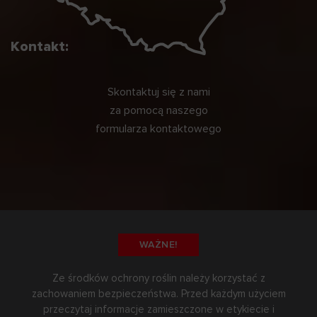
Kontakt:
Skontaktuj się z nami
za pomocą naszego
formularza kontaktowego
WAŻNE!
Ze środków ochrony roślin należy korzystać z
zachowaniem bezpieczeństwa. Przed każdym użyciem
przeczytaj informacje zamieszczone w etykiecie i