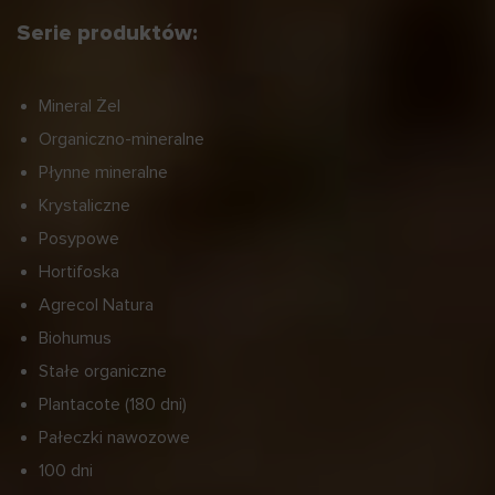
Serie produktów:
Mineral Żel
Organiczno-mineralne
Płynne mineralne
Krystaliczne
Posypowe
Hortifoska
Agrecol Natura
Biohumus
Stałe organiczne
Plantacote (180 dni)
Pałeczki nawozowe
100 dni