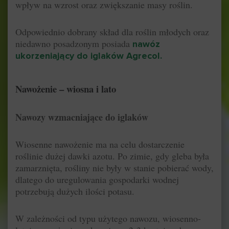
wpływ na wzrost oraz zwiększanie masy roślin.
Odpowiednio dobrany skład dla roślin młodych oraz
niedawno posadzonym posiada
nawóz
ukorzeniający do iglaków Agrecol
.
Nawożenie – wiosna i lato
Nawozy wzmacniające do iglaków
Wiosenne nawożenie ma na celu dostarczenie
roślinie dużej dawki azotu. Po zimie, gdy gleba była
zamarznięta, rośliny nie były w stanie pobierać wody,
dlatego do uregulowania gospodarki wodnej
potrzebują dużych ilości potasu.
W zależności od typu użytego nawozu, wiosenno-