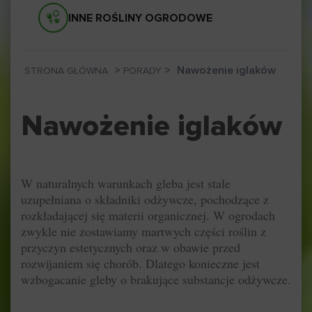
INNE ROŚLINY OGRODOWE
>
>
Nawożenie iglaków
STRONA GŁÓWNA
PORADY
Nawożenie iglaków
W naturalnych warunkach gleba jest stale
uzupełniana o składniki odżywcze, pochodzące z
rozkładającej się materii organicznej. W ogrodach
zwykle nie zostawiamy martwych części roślin z
przyczyn estetycznych oraz w obawie przed
rozwijaniem się chorób. Dlatego konieczne jest
wzbogacanie gleby o brakujące substancje odżywcze.