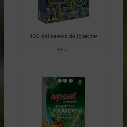
100 dni nawóz do iglaków
100 dni