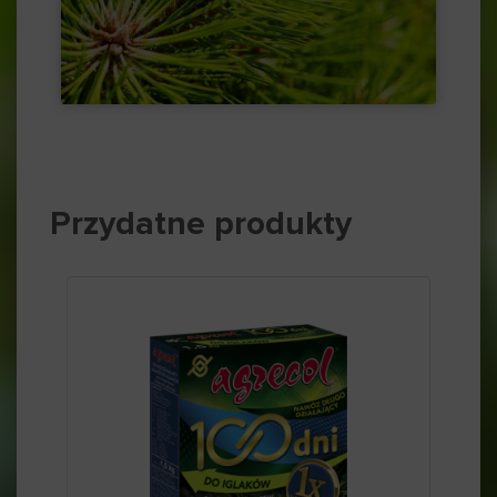
Przydatne produkty