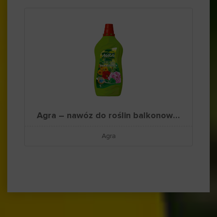
Agra – nawóz do roślin balkonowych
Agra