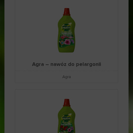
Agra – nawóz do pelargonii
Agra