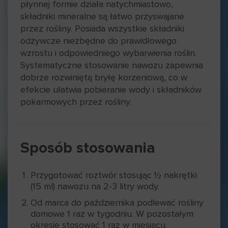
płynnej formie działa natychmiastowo,
składniki mineralne są łatwo przyswajane
przez rośliny. Posiada wszystkie składniki
odżywcze niezbędne do prawidłowego
wzrostu i odpowiedniego wybarwienia roślin.
Systematyczne stosowanie nawozu zapewnia
dobrze rozwiniętą bryłę korzeniową, co w
efekcie ułatwia pobieranie wody i składników
pokarmowych przez rośliny.
Sposób stosowania
Przygotować roztwór stosując ½ nakrętki
(15 ml) nawozu na 2-3 litry wody.
Od marca do października podlewać rośliny
domowe 1 raz w tygodniu. W pozostałym
okresie stosować 1 raz w miesiącu.