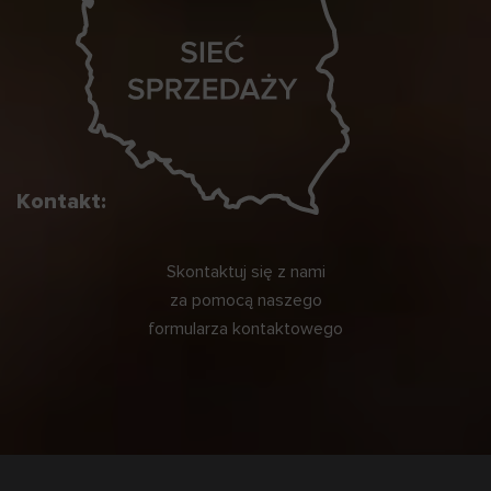
Kontakt:
Skontaktuj się z nami
za pomocą naszego
formularza kontaktowego