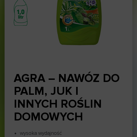
AGRA – NAWÓZ DO
PALM, JUK I
INNYCH ROŚLIN
DOMOWYCH
wysoka wydajność