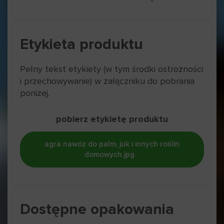
Etykieta produktu
Pełny tekst etykiety (w tym środki ostrożności
i przechowywanie) w załączniku do pobrania
poniżej.
pobierz etykietę produktu
agra nawóz do palm, juk i innych roślin
domowych.jpg
Dostępne opakowania