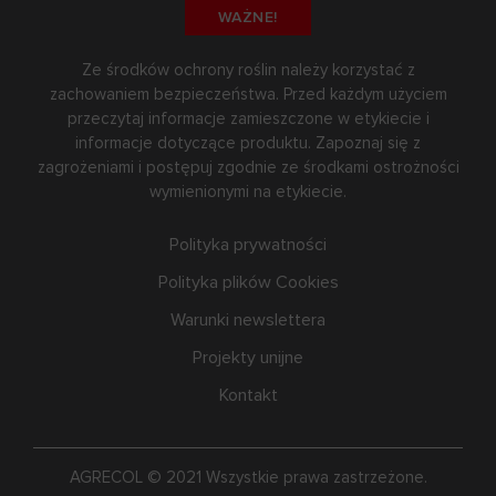
WAŻNE!
Ze środków ochrony roślin należy korzystać z
zachowaniem bezpieczeństwa. Przed każdym użyciem
przeczytaj informacje zamieszczone w etykiecie i
informacje dotyczące produktu. Zapoznaj się z
zagrożeniami i postępuj zgodnie ze środkami ostrożności
wymienionymi na etykiecie.
Polityka prywatności
Polityka plików Cookies
Warunki newslettera
Projekty unijne
Kontakt
AGRECOL © 2021 Wszystkie prawa zastrzeżone.