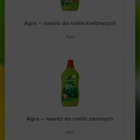
Agra – nawóz do roślin kwitnących
Agra
Agra – nawóz do roślin zielonych
Agra