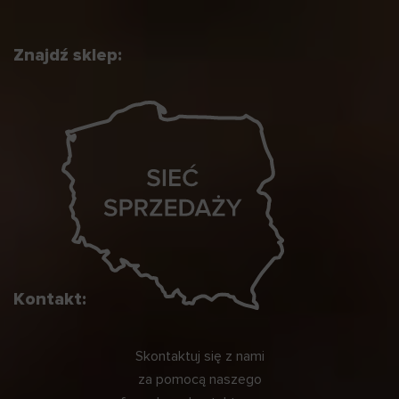
Znajdź sklep:
Kontakt:
Skontaktuj się z nami
za pomocą naszego