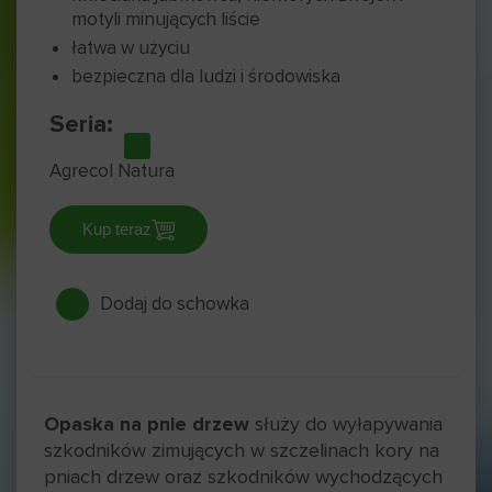
motyli minujących liście
łatwa w użyciu
bezpieczna dla ludzi i środowiska
Seria:
Agrecol Natura
Kup teraz
Dodaj do schowka
Opaska na pnie drzew
służy do wyłapywania
szkodników zimujących w szczelinach kory na
pniach drzew oraz szkodników wychodzących