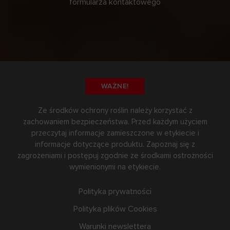
formularza kontaktowego
WAŻNE!
Ze środków ochrony roślin należy korzystać z
zachowaniem bezpieczeństwa. Przed każdym użyciem
przeczytaj informacje zamieszczone w etykiecie i
informacje dotyczące produktu. Zapoznaj się z
zagrożeniami i postępuj zgodnie ze środkami ostrożności
wymienionymi na etykiecie.
Polityka prywatności
Polityka plików Cookies
Warunki newslettera