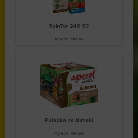
SpinTor 240 SC
Agrecol Natura
Pułapka na ślimaki
Agrecol Natura