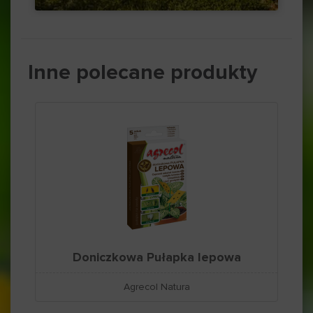
Inne polecane produkty
Doniczkowa Pułapka lepowa
Agrecol Natura