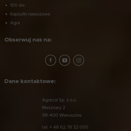
100 dni
Kapsułki nawozowe
Agra
Obserwuj nas na:
Dane kontaktowe:
Agrecol Sp. z o.o.
Mesznary 2
98-400 Wieruszów
tel.
+ 48 62 78 32 000