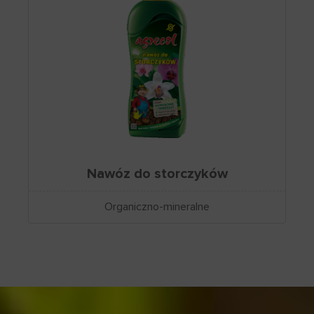
Nawóz do storczyków
Organiczno-mineralne