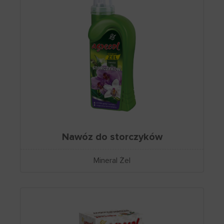
Nawóz do storczyków
Mineral Żel