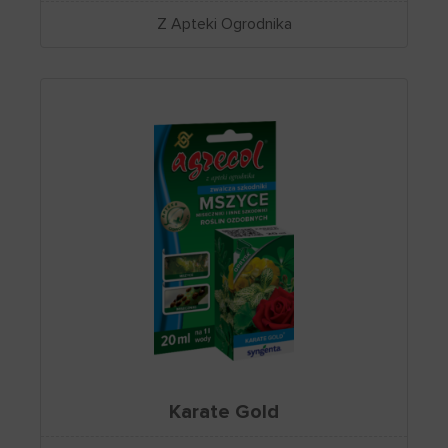
Z Apteki Ogrodnika
Karate Gold