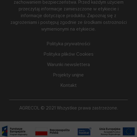
zachowaniem bezpieczeństwa. Przed każdym użyciem
przeczytaj informacje zamieszczone w etykiecie i
informacje dotyczące produktu. Zapoznaj się z
zagrożeniami i postępuj zgodnie ze środkami ostrożności
wymienionymi na etykiecie.
Polityka prywatności
Polityka plików Cookies
Warunki newslettera
Projekty unijne
Kontakt
AGRECOL © 2021 Wszystkie prawa zastrzeżone.