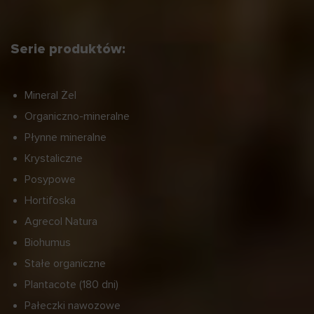
Serie produktów:
Mineral Żel
Organiczno-mineralne
Płynne mineralne
Krystaliczne
Posypowe
Hortifoska
Agrecol Natura
Biohumus
Stałe organiczne
Plantacote (180 dni)
Pałeczki nawozowe