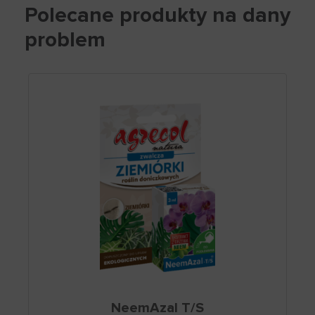
Polecane produkty na dany
problem
NeemAzal T/S