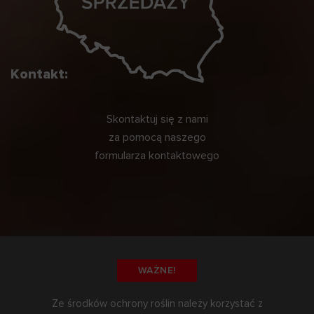
Kontakt:
Skontaktuj się z nami
za pomocą naszego
formularza kontaktowego
WAŻNE!
Ze środków ochrony roślin należy korzystać z